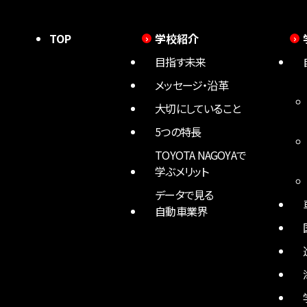
TOP
学校紹介
目指す未来
メッセージ・沿革
大切にしていること
5つの特長
TOYOTA NAGOYAで
学ぶメリット
データで見る
自動車業界