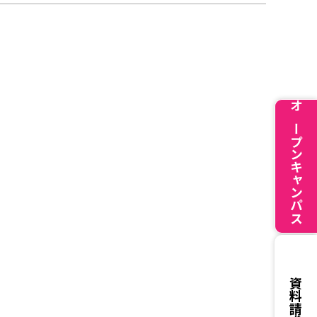
オープンキャンパス
資料請求