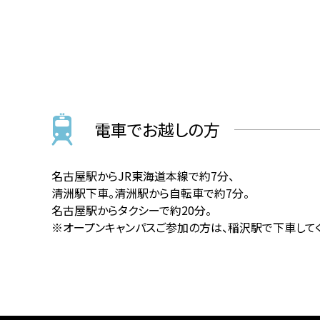
電車でお越しの方
名古屋駅からJR東海道本線で約7分、
清洲駅下車。清洲駅から自転車で約7分。
名古屋駅からタクシーで約20分。
※オープンキャンパスご参加の方は、稲沢駅で下車して