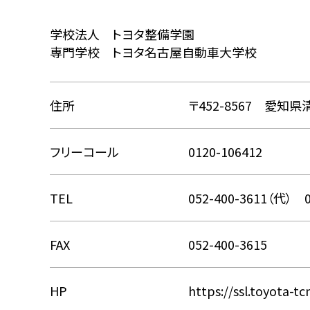
学校法人 トヨタ整備学園
専門学校 トヨタ名古屋自動車大学校
住所
〒452-8567
愛知県
フリーコール
0120-106412
TEL
052-400-3611（代）
FAX
052-400-3615
HP
https://ssl.toyota-tcn