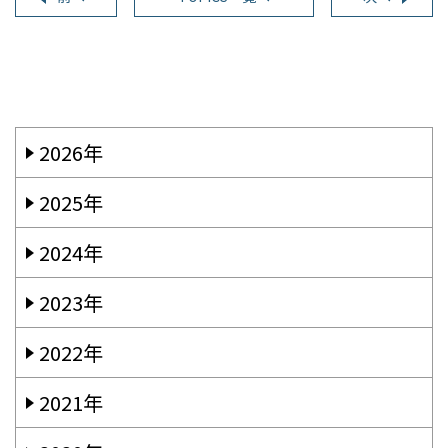
2026年
2025年
2024年
2023年
2022年
2021年