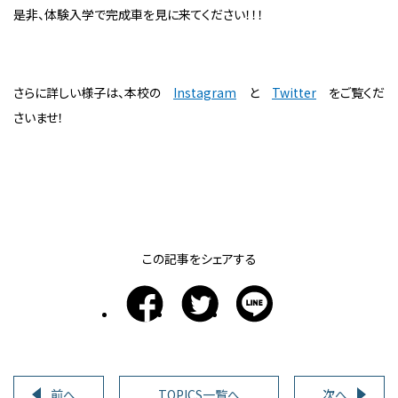
是非、体験入学で完成車を見に来てください！！！
さらに詳しい様子は、本校の
Instagram
と
Twitter
をご覧くだ
さいませ！
この記事をシェアする
前へ
TOPICS一覧へ
次へ