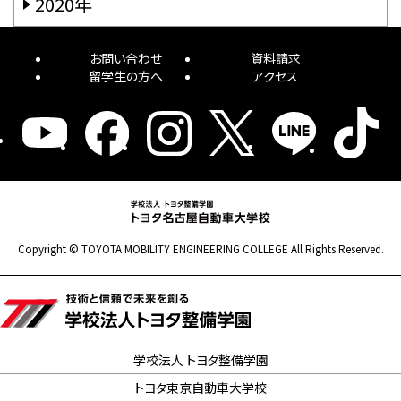
2020年
お問い合わせ
資料請求
留学生の方へ
アクセス
Copyright © TOYOTA MOBILITY ENGINEERING COLLEGE All Rights Reserved.
学校法人 トヨタ整備学園
トヨタ東京自動車大学校