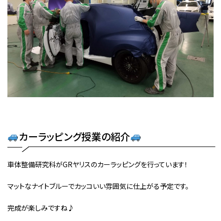
カーラッピング授業の紹介
車体整備研究科がGRヤリスのカーラッピングを行っています！
マットなナイトブルーでカッコいい雰囲気に仕上がる予定です。
完成が楽しみですね♪