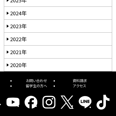
2025年
2024年
2023年
2022年
2021年
2020年
お問い合わせ
資料請求
留学生の方へ
アクセス